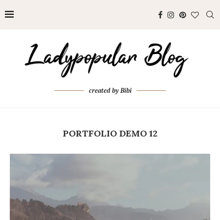
created by Bibi
PORTFOLIO DEMO 12