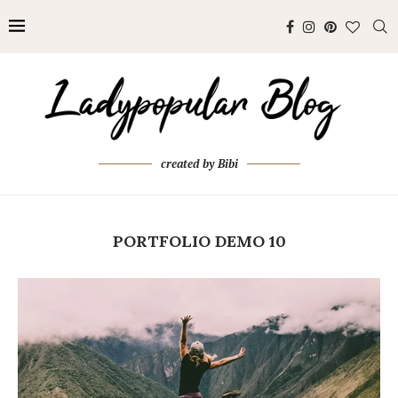
created by Bibi
PORTFOLIO DEMO 10